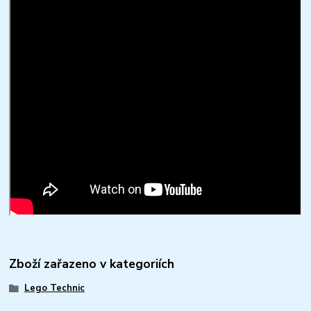
Zboží zařazeno v kategoriích
Lego Technic