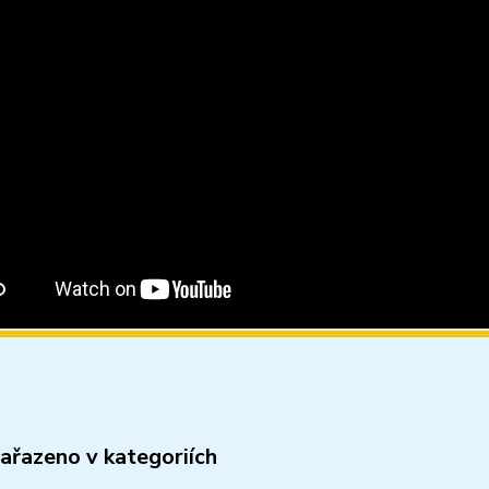
zařazeno v kategoriích